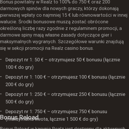
Bonus powitalny w Realz to 100% do 750 € oraz 200
darmowych spinów dla nowych graczy, którzy dokonają
pierwszej wpłaty co najmniej 15 € lub równowartości w innej
walucie. Środki bonusowe muszą zostać obrócone
określoną liczbę razy zgodnie z regulaminem promocji, a
darmowe spiny mają własne zasady dotyczące gier i
maksymalnych wygranych. Szczegółowe warunki znajdują
się w sekcji promocji na Realz casino bonus.
Depozyt nr 1: 50 € – otrzymujesz 50 € bonusu (łącznie
100 € do gry)
Depozyt nr 1: 100 € – otrzymujesz 100 € bonusu (łącznie
200 € do gry)
Depozyt nr 1: 250 € – otrzymujesz 250 € bonusu (łącznie
500 € do gry)
Depozyt nr 1: 750 € – otrzymujesz 750 € bonusu
Bonus Reload
(maksymalna kwota, łącznie 1 500 € do gry)
Bonus Reload w kasynie Realz jest dostępny dla aktywnych