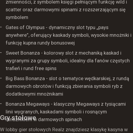
zmienności, z symbolem księgi pełniącym funkcję wild i
scatter oraz darmowymi spinami z rozszerzającym się
symbolem
Gates of Olympus - dynamiczny slot typu „pays
anywhere”, oferujący kaskady symboli, wysokie mnożniki i
funkcję kupna rundy bonusowej
Sweet Bonanza - kolorowy slot z mechaniką kaskad i
wygranymi za grupy symboli, idealny dla fanów częstych
trafień i rund free spins
Big Bass Bonanza - slot o tematyce wędkarskiej, z rundą
darmowych obrotów i funkcją zbierania symboli ryb z
dodatkowymi mnożnikami
Bonanza Megaways - klasyczny Megaways z tysiącami
linii wygranych, kaskadami symboli i rosnącym
Gry stołowe
mnożnikiem w darmowych spinach
W lobby gier stołowych Realz znajdziesz klasykę kasyna w