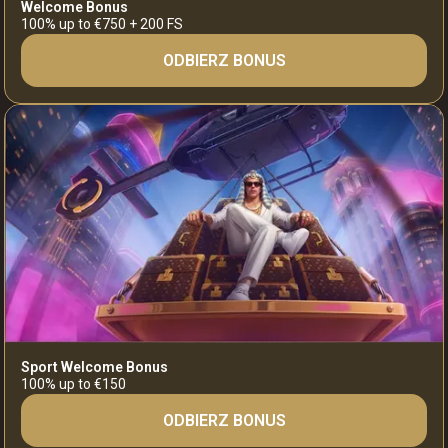
Welcome Bonus
100% up to €750 + 200 FS
ODBIERZ BONUS
Sport Welcome Bonus
100% up to €150
ODBIERZ BONUS