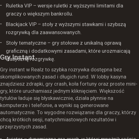
Ruletka VIP – wersje ruletki z wyższymi limitami dla
graczy o większym bankrollu.
Blackjack VIP – stoły z wyższymi stawkami i szybszą
rozgrywką dla zaawansowanych.
Stoły tematyczne – gry stołowe z unikalną oprawą
graficzną i dodatkowymi zasadami, które urozmaicają
Gry Instant
klasyczną rozgrywkę.
Gry instant w Realz to szybka rozrywka dostępna bez
skomplikowanych zasad i długich rund. W lobby kasyna
znajdziesz zdrapki, gry crash, koła fortuny oraz proste mini-
gry, które uruchamiasz jednym kliknięciem. Większość
tytułów ładuje się błyskawicznie, działa płynnie na
komputerze i telefonie, a wyniki są generowane
automatycznie. To wygodne rozwiązanie dla graczy, którzy
chcą krótkich sesji, natychmiastowych rezultatów i
przejrzystych zasad.