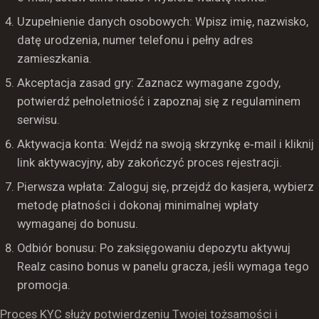
Uzupełnienie danych osobowych: Wpisz imię, nazwisko,
datę urodzenia, numer telefonu i pełny adres
zamieszkania.
Akceptacja zasad gry: Zaznacz wymagane zgody,
potwierdź pełnoletniość i zapoznaj się z regulaminem
serwisu.
Aktywacja konta: Wejdź na swoją skrzynkę e‑mail i kliknij
link aktywacyjny, aby zakończyć proces rejestracji.
Pierwsza wpłata: Zaloguj się, przejdź do kasjera, wybierz
metodę płatności i dokonaj minimalnej wpłaty
wymaganej do bonusu.
Odbiór bonusu: Po zaksięgowaniu depozytu aktywuj
Realz casino bonus w panelu gracza, jeśli wymaga tego
promocja.
Proces KYC służy potwierdzeniu Twojej tożsamości i