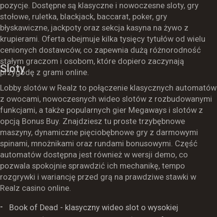
pozycje. Dostępne są klasyczne i nowoczesne sloty, gry
stołowe, ruletka, blackjack, baccarat, poker, gry
błyskawiczne, jackpoty oraz sekcja kasyna na żywo z
krupierami. Oferta obejmuje kilka tysięcy tytułów od wielu
cenionych dostawców, co zapewnia dużą różnorodność
stałym graczom i osobom, które dopiero zaczynają
Sloty
przygodę z grami online.
Lobby slotów w Realz to połączenie klasycznych automatów
z owocami, nowoczesnych wideo slotów z rozbudowanymi
funkcjami, a także popularnych gier Megaways i slotów z
opcją Bonus Buy. Znajdziesz tu proste trzybębnowe
maszyny, dynamiczne pięciobębnowe gry z darmowymi
spinami, mnożnikami oraz rundami bonusowymi. Część
automatów dostępna jest również w wersji demo, co
pozwala spokojnie sprawdzić ich mechanikę, tempo
rozgrywki i wariancję przed grą na prawdziwe stawki w
Realz casino online.
Book of Dead - klasyczny wideo slot o wysokiej