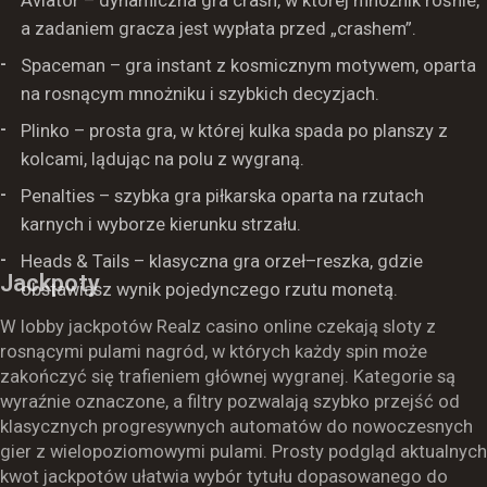
Aviator – dynamiczna gra crash, w której mnożnik rośnie,
a zadaniem gracza jest wypłata przed „crashem”.
Spaceman – gra instant z kosmicznym motywem, oparta
na rosnącym mnożniku i szybkich decyzjach.
Plinko – prosta gra, w której kulka spada po planszy z
kolcami, lądując na polu z wygraną.
Penalties – szybka gra piłkarska oparta na rzutach
karnych i wyborze kierunku strzału.
Heads & Tails – klasyczna gra orzeł–reszka, gdzie
Jackpoty
obstawiasz wynik pojedynczego rzutu monetą.
W lobby jackpotów Realz casino online czekają sloty z
rosnącymi pulami nagród, w których każdy spin może
zakończyć się trafieniem głównej wygranej. Kategorie są
wyraźnie oznaczone, a filtry pozwalają szybko przejść od
klasycznych progresywnych automatów do nowoczesnych
gier z wielopoziomowymi pulami. Prosty podgląd aktualnych
kwot jackpotów ułatwia wybór tytułu dopasowanego do