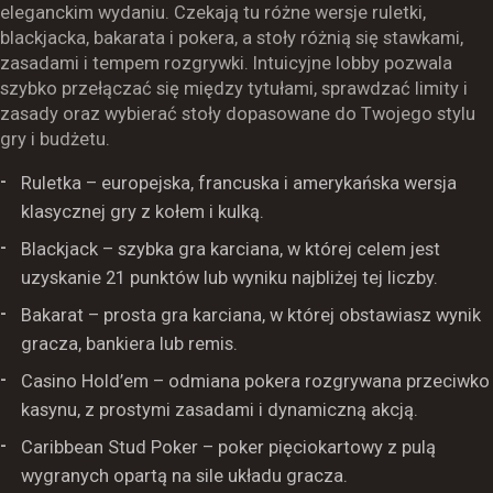
eleganckim wydaniu. Czekają tu różne wersje ruletki,
blackjacka, bakarata i pokera, a stoły różnią się stawkami,
zasadami i tempem rozgrywki. Intuicyjne lobby pozwala
szybko przełączać się między tytułami, sprawdzać limity i
zasady oraz wybierać stoły dopasowane do Twojego stylu
gry i budżetu.
Ruletka – europejska, francuska i amerykańska wersja
klasycznej gry z kołem i kulką.
Blackjack – szybka gra karciana, w której celem jest
uzyskanie 21 punktów lub wyniku najbliżej tej liczby.
Bakarat – prosta gra karciana, w której obstawiasz wynik
gracza, bankiera lub remis.
Casino Hold’em – odmiana pokera rozgrywana przeciwko
kasynu, z prostymi zasadami i dynamiczną akcją.
Caribbean Stud Poker – poker pięciokartowy z pulą
wygranych opartą na sile układu gracza.