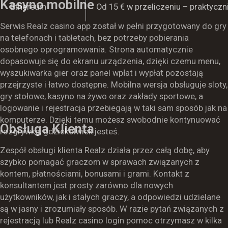
Kasyno mobilne
Ethereum
Od 15 € w przeliczeniu – praktycz
Serwis Realz casino app został w pełni przygotowany do gry
na telefonach i tabletach, bez potrzeby pobierania
osobnego oprogramowania. Strona automatycznie
dopasowuje się do ekranu urządzenia, dzięki czemu menu,
wyszukiwarka gier oraz panel wpłat i wypłat pozostają
przejrzyste i łatwo dostępne. Mobilna wersja obsługuje sloty,
gry stołowe, kasyno na żywo oraz zakłady sportowe, a
logowanie i rejestracja przebiegają w taki sam sposób jak na
komputerze. Dzięki temu możesz swobodnie kontynuować
Obsługa Klienta
rozgrywkę, gdziekolwiek jesteś.
Zespół obsługi klienta Realz działa przez całą dobę, aby
szybko pomagać graczom w sprawach związanych z
kontem, płatnościami, bonusami i grami. Kontakt z
konsultantem jest prosty zarówno dla nowych
użytkowników, jak i stałych graczy, a odpowiedzi udzielane
są w jasny i zrozumiały sposób. W razie pytań związanych z
rejestracją lub Realz casino login pomoc otrzymasz w kilka